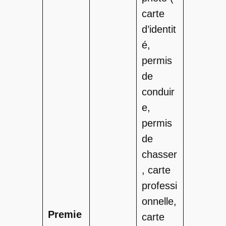
carte
d’identit
é,
permis
de
conduir
e,
permis
de
chasser
, carte
professi
onnelle,
Premie
carte