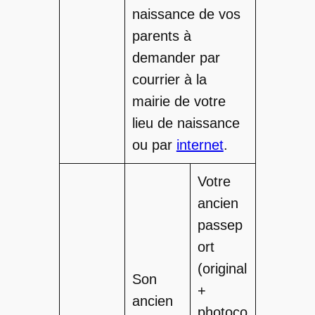
naissance de vos
parents à
demander par
courrier à la
mairie de votre
lieu de naissance
ou par
internet
.
Votre
ancien
passep
ort
(original
Son
+
ancien
photoco