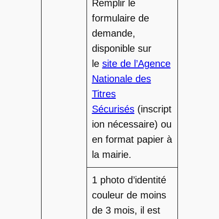
Remplir le
formulaire de
demande,
disponible sur
le
site de l’Agence
Nationale des
Titres
Sécurisés
(inscript
ion nécessaire) ou
en format papier à
la mairie.
1 photo d’identité
couleur de moins
de 3 mois, il est