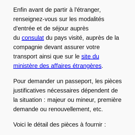
Enfin avant de partir à l’étranger,
renseignez-vous sur les modalités
d’entrée et de séjour auprès
du
consulat
du pays visité, auprès de la
compagnie devant assurer votre
transport ainsi que sur le
site du
ministère des affaires étrangères
.
Pour demander un passeport, les pièces
justificatives nécessaires dépendent de
la situation : majeur ou mineur, première
demande ou renouvellement, etc.
Voici le détail des pièces à fournir :