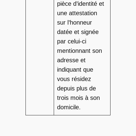
pièce d’identité et
une attestation
sur l’honneur
datée et signée
par celui-ci
mentionnant son
adresse et
indiquant que
vous résidez
depuis plus de
trois mois à son
domicile.