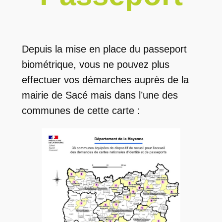
Depuis la mise en place du passeport
biométrique, vous ne pouvez plus
effectuer vos démarches auprès de la
mairie de Sacé mais dans l’une des
communes de cette carte :