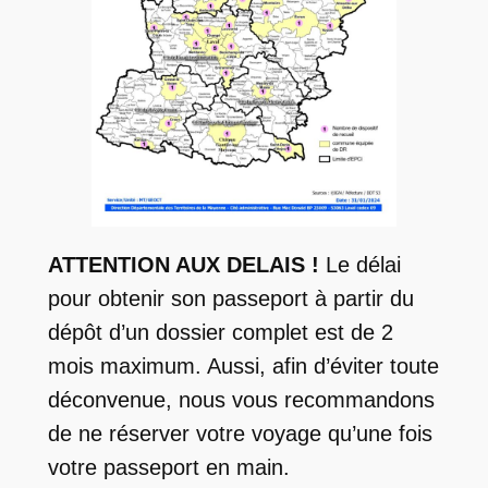
ATTENTION AUX DELAIS !
Le délai
pour obtenir son passeport à partir du
dépôt d’un dossier complet est de 2
mois maximum. Aussi, afin d’éviter toute
déconvenue, nous vous recommandons
de ne réserver votre voyage qu’une fois
votre passeport en main.