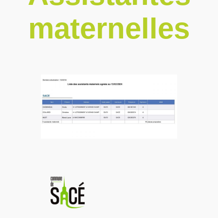
maternelles