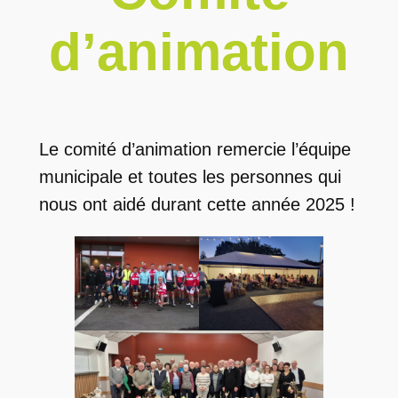
d’animation
Le comité d’animation remercie l’équipe
municipale et toutes les personnes qui
nous ont aidé durant cette année 2025 !