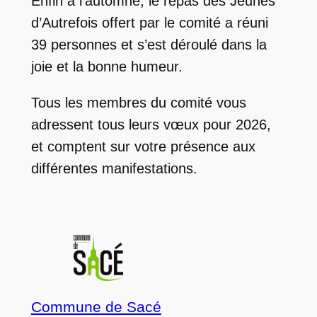
Enfin à l’automne, le repas des Jeunes
d’Autrefois offert par le comité a réuni
39 personnes et s’est déroulé dans la
joie et la bonne humeur.
Tous les membres du comité vous
adressent tous leurs vœux pour 2026,
et comptent sur votre présence aux
différentes manifestations.
Commune de Sacé