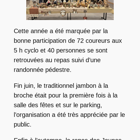
Cette année a été marquée par la
bonne participation de 72 coureurs aux
5 h cyclo et 40 personnes se sont
retrouvées au repas suivi d’une
randonnée pédestre.
Fin juin, le traditionnel jambon à la
broche était pour la première fois à la
salle des fêtes et sur le parking,
l’organisation a été très appréciée par le
public.