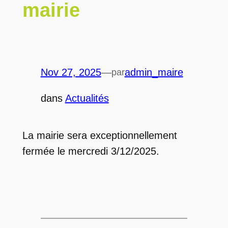
mairie
Nov 27, 2025
—
admin_maire
par
dans
Actualités
La mairie sera exceptionnellement
fermée le mercredi 3/12/2025.